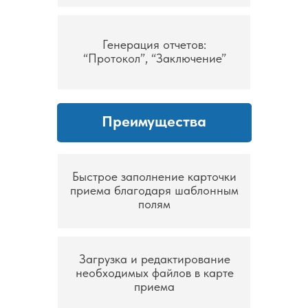
Генерация отчетов:
“Протокол”, “Заключение”
Преимущества
Быстрое заполнение карточки
приема благодаря шаблонным
полям
Загрузка и редактирование
необходимых файлов в карте
приема