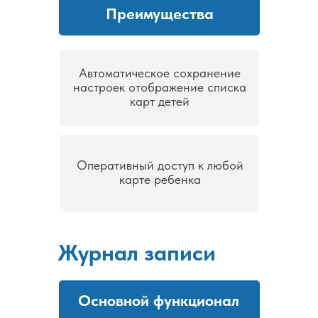
Преимущества
Автоматическое сохранение
настроек отображение списка
карт детей
Оперативный доступ к любой
карте ребенка
Журнал записи
Основной функционал