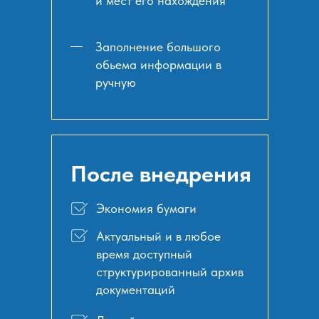
и мест его нахождения
Заполнение большого
обьема информации в
ручную
После внедрения
Экономия бумаги
Актуальный и в любое
время доступный
структурированный архив
документаций