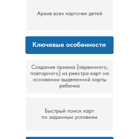
Архив всех карточек детей
Ключевые особенности
Создание приема (первичного,
повторного) из реестра карт на
основании выделенной карты
ребенка
Быстрый поиск карт
по заданным условиям