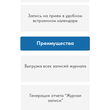
Запись на прием в удобном
встроенном календаре
Преимущества
Выгрузка всех записей журнала
Генерация отчета “Журнал
записи”