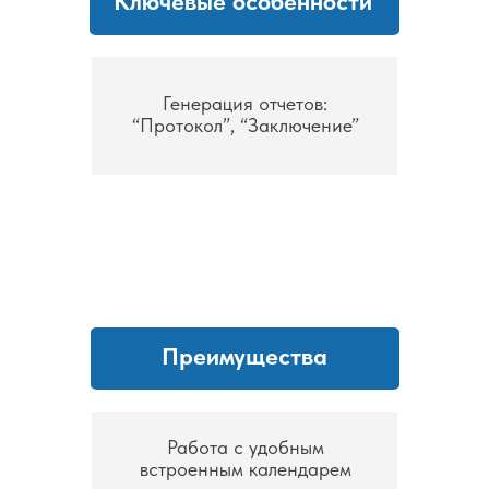
Ключевые особенности
Генерация отчетов:
“Протокол”, “Заключение”
Преимущества
Работа с удобным
встроенным календарем