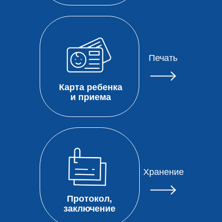
Печать
Карта ребенка
и приема
Хранение
Протокол,
заключение