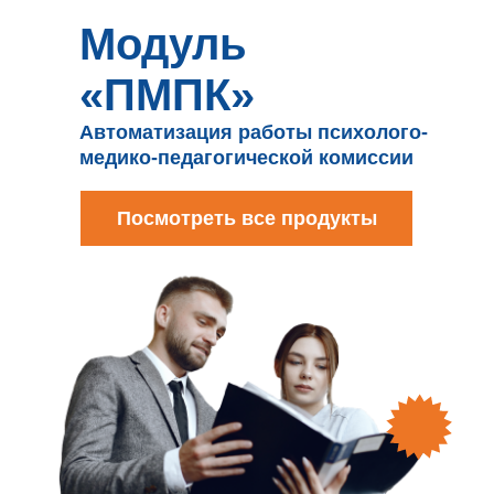
Модуль
«ПМПК»
Автоматизация работы психолого-
медико-педагогической комиссии
Посмотреть все продукты