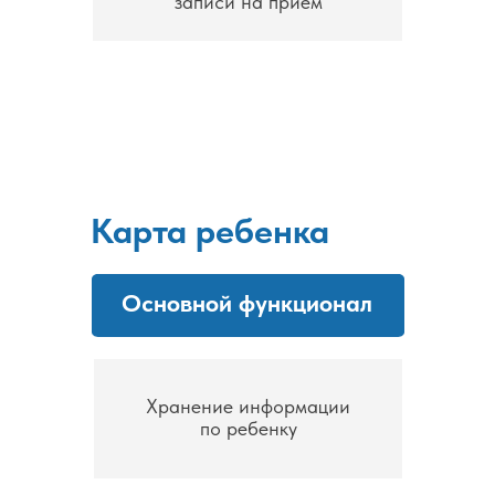
записи на прием
Карта ребенка
Основной функционал
Хранение информации
по ребенку