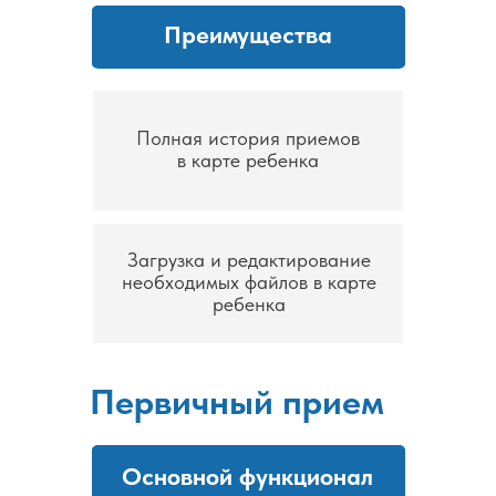
Преимущества
Полная история приемов
в карте ребенка
Загрузка и редактирование
необходимых файлов в карте
ребенка
Первичный прием
Основной функционал