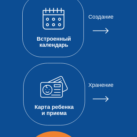
Создание
Встроенный
календарь
Хранение
Карта ребенка
и приема