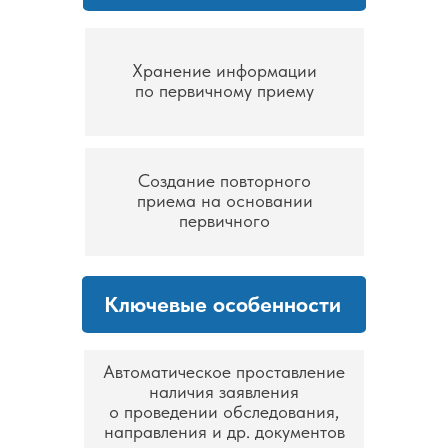
Хранение информации
по первичному приему
Создание повторного
приема на основании
первичного
Ключевые особенности
Автоматическое проставление
наличия заявления
о проведении обследования,
направления и др. документов