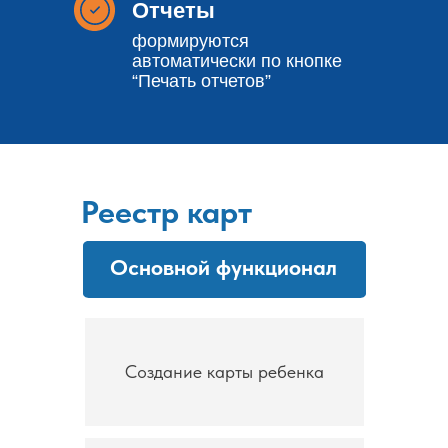
Отчеты
формируются
автоматически по кнопке
“Печать отчетов”
Реестр карт
Основной функционал
Создание карты ребенка