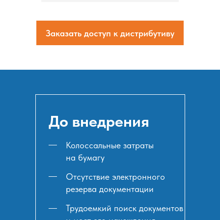
Заказать доступ к дистрибутиву
До внедрения
Колоссальные затраты
на бумагу
Отсутствие электронного
резерва документации
Трудоемкий поиск документов