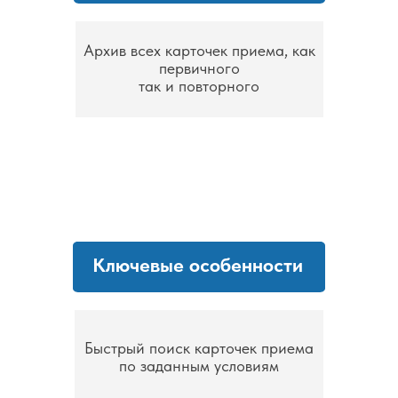
Архив всех карточек приема, как
первичного
так и повторного
Ключевые особенности
Быстрый поиск карточек приема
по заданным условиям