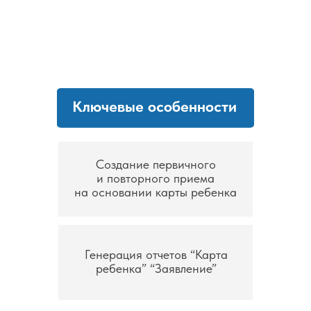
Ключевые особенности
Создание первичного
и повторного приема
на основании карты ребенка
Генерация отчетов “Карта
ребенка” “Заявление”