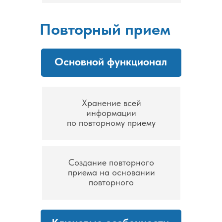
Повторный прием
Основной функционал
Хранение всей
информации
по повторному приему
Создание повторного
приема на основании
повторного