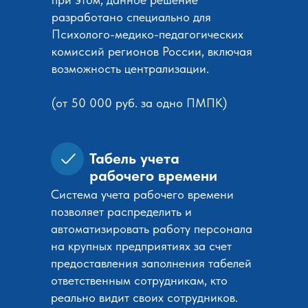
разработано специально для
Психолого-медико-педагогических
комиссий регионов России, включая
возможность централизации.
(от 50 000 руб. за одно ПМПК)
Табель учета
рабочего времени
Система учета рабочего времени
позволяет распределить и
автоматизировать работу персонала
на крупных предприятиях за счет
предоставления заполнения табелей
ответственным сотрудникам, кто
реально видит своих сотрудников.