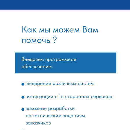
Как мы можем Вам
помочь ?
Внедряем программное
обеспечение:
внедрение различных систем
интеграции с 1с сторонних сервисов
заказные разработки
по техническим заданиям
заказчиков