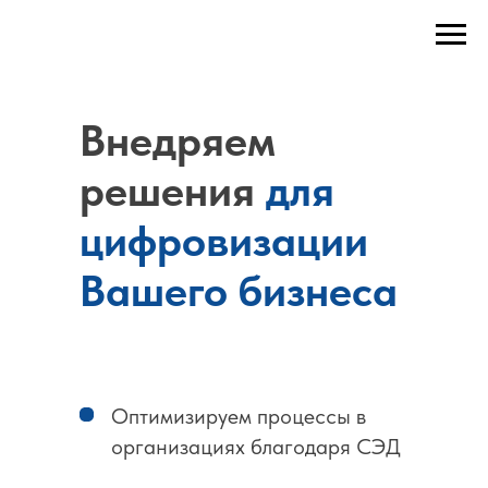
Внедряем
решения
для
цифровизации
Вашего бизнеса
Оптимизируем процессы в
организациях благодаря СЭД