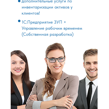
дополнительные услуги по
инвентаризации активов у
клиентов!
1С:Предприятие ЗУП +
Управление рабочим временем
(Собственная разработка)