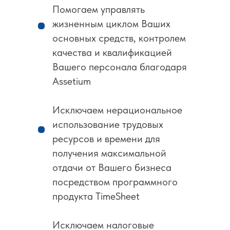
Помогаем управлять
жизненным циклом Ваших
основных средств, контролем
качества и квалификацией
Вашего персонала благодаря
Assetium
Исключаем нерациональное
использование трудовых
ресурсов и времени для
получения максимальной
отдачи от Вашего бизнеса
посредством программного
продукта TimeSheet
Исключаем налоговые