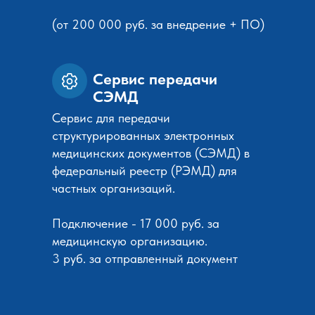
(от 200 000 руб. за внедрение + ПО)
С
ервис передачи
СЭМД
Сервис для передачи
структурированных электронных
медицинских документов (СЭМД) в
федеральный реестр (РЭМД) для
частных организаций.
Подключение - 17 000 руб. за
медицинскую организацию.
3 руб. за отправленный документ