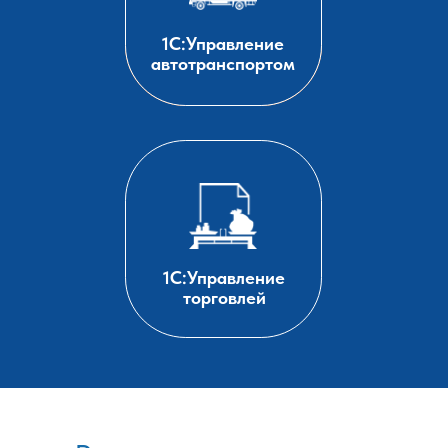
1С:Управление
автотранспортом
1С:Управление
торговлей