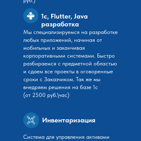
руб.)
1с, Flutter, Java
разработка
Мы специализируемся на разработке
любых приложений, начиная от
мобильных и заканчивая
корпоративными системами. Быстро
разбираемся с предметной областью
и сдаем все проекты в оговоренные
сроки с Заказчиком. Так же мы
внедряем решения на базе 1с
(от 2500 руб.\час)
Инвентаризация
Система для управления активами