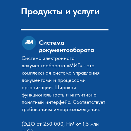
Продукты и услуги
Система
документооборота
Система электронного
документооборота «МИГ» - это
комплексная система управления
документами и процессами
организации. Широкая
функциональность и интуитивно
понятный интерфейс. Соответствует
требованиям импортозамещения.
(ЭДО от 250 000, НМ от 1,5 млн