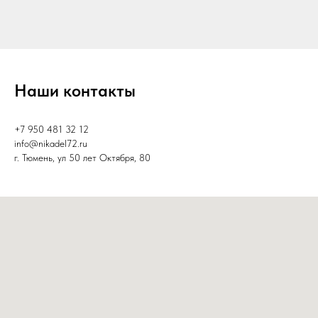
Наши контакты
+7 950 481 32 12
info@nikadel72.ru
г. Тюмень, ул 50 лет Октября, 80