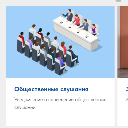
Общественные слушания
Уведомление о проведении общественных
слушаний