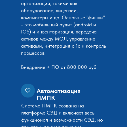
организации, такими как:
оборудование, лицензии,
компьютеры и др. Основные "фишки"
- это мобильный аудит (android и
IOS) и инвентаризация, передача
активов между МОЛ, управление
активами, интеграция с 1с и контроль
процессов
Внедрение + ПО от 800 000 руб.
Автоматизация
ПМПК
Система ПМПК создана на
платформе СЭД и включает весь
функционал и возможности СЭД, но
при этом, данное решение